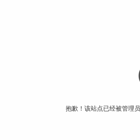
抱歉！该站点已经被管理