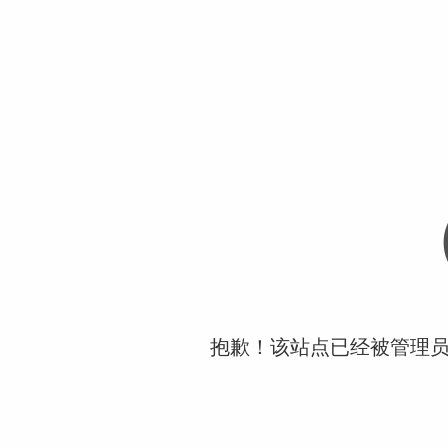
抱歉！该站点已经被管理