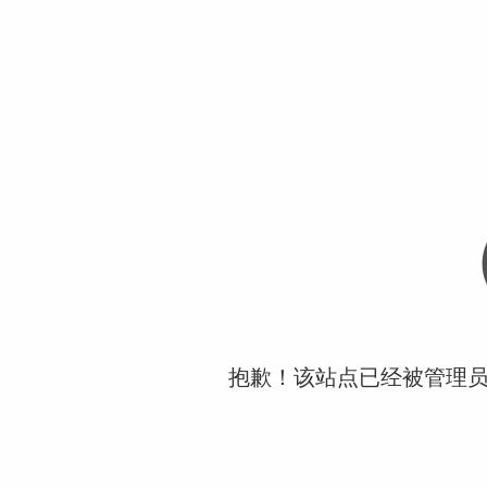
抱歉！该站点已经被管理