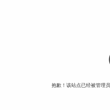
抱歉！该站点已经被管理