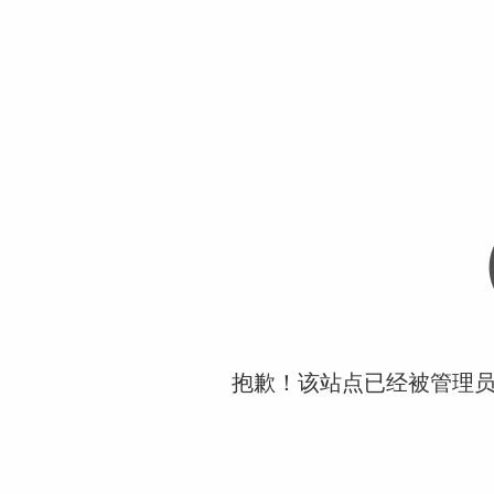
抱歉！该站点已经被管理