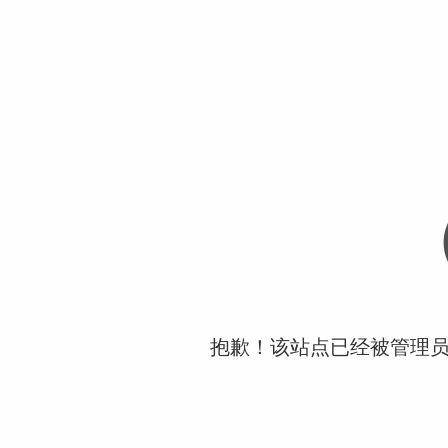
抱歉！该站点已经被管理