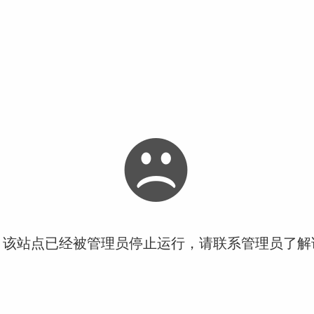
！该站点已经被管理员停止运行，请联系管理员了解