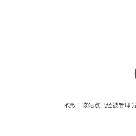
抱歉！该站点已经被管理