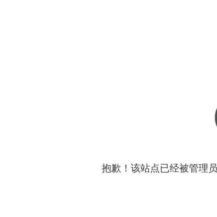
抱歉！该站点已经被管理