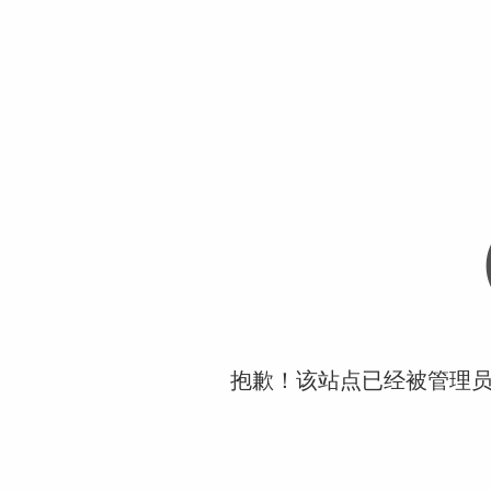
抱歉！该站点已经被管理