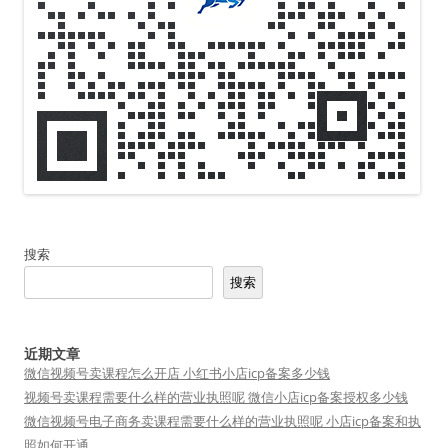
搜索
搜索
近期文章
微信视频号卖课程怎么开店 小红书小店icp备案多少钱
视频号卖课程需要什么样的营业执照呢 微信小店icp备案授权多少钱
微信视频号电子商务卖课程需要什么样的营业执照呢 小店icp备案和执
照如何开通