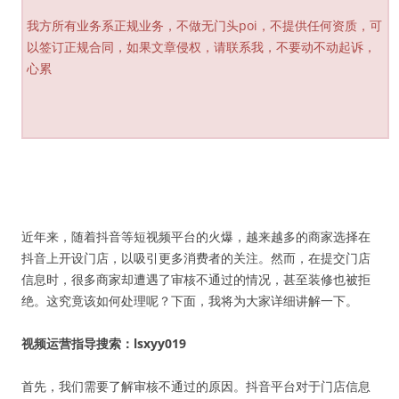
我方所有业务系正规业务，不做无门头poi，不提供任何资质，可
以签订正规合同，如果文章侵权，请联系我，不要动不动起诉，
心累
近年来，随着抖音等短视频平台的火爆，越来越多的商家选择在
抖音上开设门店，以吸引更多消费者的关注。然而，在提交门店
信息时，很多商家却遭遇了审核不通过的情况，甚至装修也被拒
绝。这究竟该如何处理呢？下面，我将为大家详细讲解一下。
视频运营指导搜索：lsxyy019
首先，我们需要了解审核不通过的原因。抖音平台对于门店信息