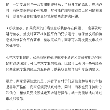
绝，一定要及时与平台客服取得联系，了解具体的原因。在沟通
时，商家要保持耐心和礼貌，尽可能详细地描述自己的问题和困
惑，以便平台客服能够更好地帮助商家解决问题。
3.积极整改。如果商家的门店信息或装修存在问题，一定要及时
进行整改。整改时要严格按照平台的要求进行，确保整改后的信
息或装修符合平台要求。整改完成后，商家可以再次提交审核或
装修申请。
4.寻求专业帮助。如果商家在处理审核不通过和装修被拒绝的问
题时遇到困难，可以寻求专业的帮助。比如可以咨询一些有经验
的商家或专业的第三方服务商，以获取更加详细和专业的建议。
最后，商家需要注意的是，抖音平台对于门店信息和装修的审核
是非常严格的，商家必须要认真对待。同时，商家也要保持耐心
和信心，相信只要按照规定要求进行操作，就一定能够成功通过
审核和装修。