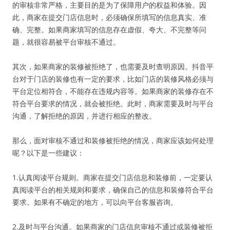
的审核非常严格，主要目的是为了保障用户的权益和体验。因
此，商家在提交门店信息时，必须确保所填写的信息真实、准
确、完整。如果商家填写的信息存在虚假、夸大、不完整等问
题，就很容易被平台审核不通过。
其次，如果商家的装修被拒绝了，也需要及时查明原因。抖音平
台对于门店的装修也有一定的要求，比如门店的装修风格必须与
平台定位相符合，不能存在违规内容等。如果商家的装修存在不
符合平台要求的情况，就会被拒绝。此时，商家需要及时与平台
沟通，了解拒绝的原因，并进行相应的整改。
那么，面对审核不通过和装修被拒绝的情况，商家应该如何处理
呢？以下是一些建议：
1.认真阅读平台规则。商家在提交门店信息和装修前，一定要认
真阅读平台的相关规则和要求，确保自己的信息和装修符合平台
要求。如果有不确定的地方，可以向平台客服咨询。
2.及时与平台沟通。如果商家的门店信息审核不通过或装修被拒