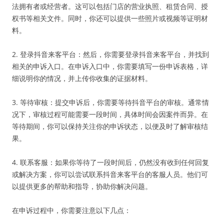
法拥有者或经营者。这可以包括门店的营业执照、租赁合同、授
权书等相关文件。同时，你还可以提供一些照片或视频等证明材
料。
2. 登录抖音来客平台：然后，你需要登录抖音来客平台，并找到
相关的申诉入口。在申诉入口中，你需要填写一份申诉表格，详
细说明你的情况，并上传你收集的证据材料。
3. 等待审核：提交申诉后，你需要等待抖音平台的审核。通常情
况下，审核过程可能需要一段时间，具体时间会因案件而异。在
等待期间，你可以保持关注你的申诉状态，以便及时了解审核结
果。
4. 联系客服：如果你等待了一段时间后，仍然没有收到任何回复
或解决方案，你可以尝试联系抖音来客平台的客服人员。他们可
以提供更多的帮助和指导，协助你解决问题。
在申诉过程中，你需要注意以下几点：