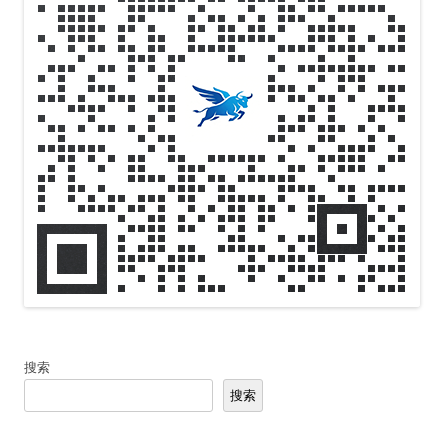
搜索
搜索