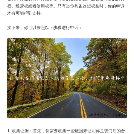
权、经营权或者使用权等。只有当你具备这些权益时，你的申诉
才有可能得到支持。
接下来，你可以按照以下步骤进行申诉：
1. 收集证据：首先，你需要收集一些证据来证明你是该门店的合