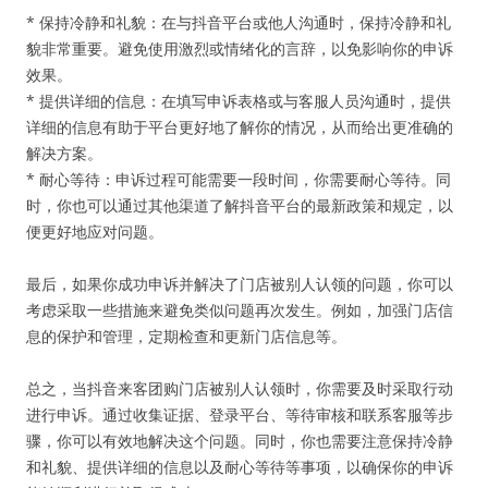
* 保持冷静和礼貌：在与抖音平台或他人沟通时，保持冷静和礼
貌非常重要。避免使用激烈或情绪化的言辞，以免影响你的申诉
效果。
* 提供详细的信息：在填写申诉表格或与客服人员沟通时，提供
详细的信息有助于平台更好地了解你的情况，从而给出更准确的
解决方案。
* 耐心等待：申诉过程可能需要一段时间，你需要耐心等待。同
时，你也可以通过其他渠道了解抖音平台的最新政策和规定，以
便更好地应对问题。
最后，如果你成功申诉并解决了门店被别人认领的问题，你可以
考虑采取一些措施来避免类似问题再次发生。例如，加强门店信
息的保护和管理，定期检查和更新门店信息等。
总之，当抖音来客团购门店被别人认领时，你需要及时采取行动
进行申诉。通过收集证据、登录平台、等待审核和联系客服等步
骤，你可以有效地解决这个问题。同时，你也需要注意保持冷静
和礼貌、提供详细的信息以及耐心等待等事项，以确保你的申诉