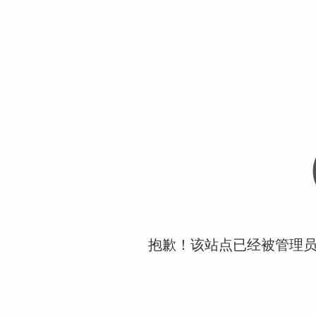
抱歉！该站点已经被管理