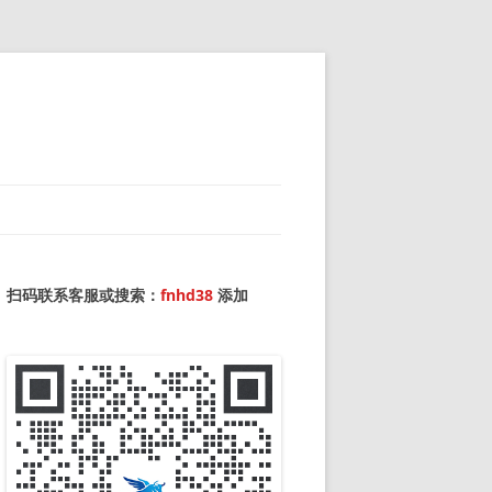
扫码联系客服或搜索：
fnhd38
添加