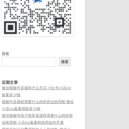
搜索
搜索
近期文章
微信视频号卖课程怎么开店 小红书小店icp
备案多少钱
视频号卖课程需要什么样的营业执照呢 微信
小店icp备案授权多少钱
微信视频号电子商务卖课程需要什么样的营
业执照呢 小店icp备案和执照如何开通