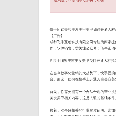
联系我，不要动不动起诉，心累
快手团购美容美发美甲美甲如何开通入驻
【广告】
成都飞牛互动科技有限公司专注为商家提
作，软件销售，需关注公众号：飞牛互动科技 
# 快手团购美容美发美甲类目开通入驻指
在当今数字化营销的大趋势下，快手团购
台。那么，如何在快手上开通入驻美容美
首先，你需要拥有一个合法合规的营业执
美发美甲相关内容，这是入驻的基础条件
接着，准备好相关的行业资质证明。比如