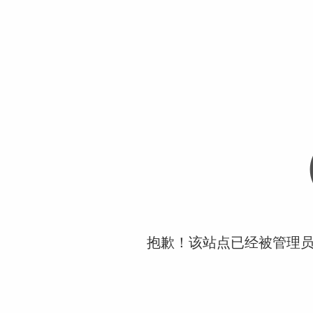
抱歉！该站点已经被管理