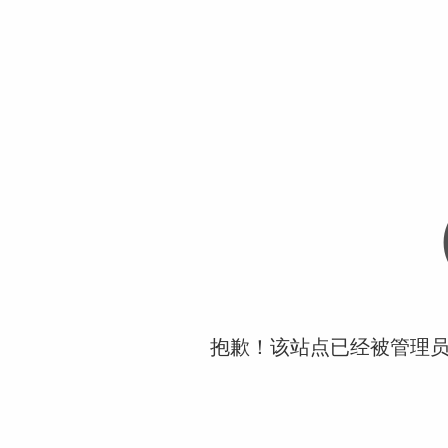
抱歉！该站点已经被管理