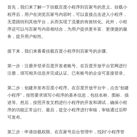
首先，我们来了解一下挂载百度小程序到百家号的意义。挂载小
程序后，用户在浏览百家号内容时，可以直接点击进入小程序，
无需跳转到其他平台，从而实现了流量的有效转化。此外，小程
序还可以与百家号内容相结合，为用户提供更丰富、更便捷的服
务，提升用户粘性。
接下来，我们来看看挂载百度小程序到百家号的步骤。
第一步：注册并登录百度开发者账号。在百度开放平台官网进行
注册，填写相关信息并完成认证。已有账号的企业可直接登录。
第二步：创建并发布百度小程序。在百度开放平台中，点击“创建
小程序”，按照要求填写小程序的基本信息，包括名称、图标、描
述等。然后，按照开发文档进行小程序的开发和调试，确保小程
序的功能正常运行。最后，提交小程序进行审核，审核通过后即
可发布。
第三步：申请挂载权限。在百家号后台管理中，找到“小程序管