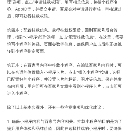
理”选项，点击“申请挂载权限”。填写相关信息，包括小程序名
称、AppID等，并提交申请。百度会对申请进行审核，审核通过
后，即可获得挂载权限。
第四步：配置挂载信息。获得挂载权限后，回到百家号后台管
理，找到“小程序管理”选项，点击“配置挂载信息”。在这里，需要
填写小程序的路径、页面参数等信息，确保用户点击后能正确跳
转到小程序指定页面。
第五步：在百家号内容中挂载小程序。在编辑百家号内容时，可
以在合适的位置插入小程序卡片。点击“插入小程序”按钮，选择
已配置好的小程序，并设置卡片的标题、图片等信息。保存并发
布内容后，用户即可在百家号文章中看到小程序卡片，点击即可
进入小程序。
除了以上基本步骤外，还有一些注意事项和优化建议：
1. 确保小程序内容与百家号内容相关。挂载小程序的目的是为了
提升用户体验和品牌价值，因此在选择挂载的小程序时，要确保