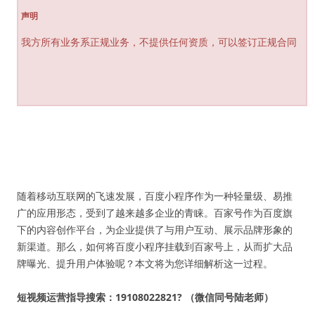
声明
我方所有业务系正规业务，不提供任何资质，可以签订正规合同
随着移动互联网的飞速发展，百度小程序作为一种轻量级、易推
广的应用形态，受到了越来越多企业的青睐。百家号作为百度旗
下的内容创作平台，为企业提供了与用户互动、展示品牌形象的
新渠道。那么，如何将百度小程序挂载到百家号上，从而扩大品
牌曝光、提升用户体验呢？本文将为您详细解析这一过程。
短视频运营指导搜索：19108022821? （微信同号陆老师）