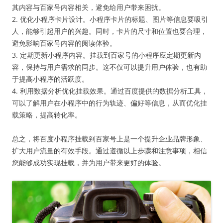
其内容与百家号内容相关，避免给用户带来困扰。
2. 优化小程序卡片设计。小程序卡片的标题、图片等信息要吸引
人，能够引起用户的兴趣。同时，卡片的尺寸和位置也要合理，
避免影响百家号内容的阅读体验。
3. 定期更新小程序内容。挂载到百家号的小程序应定期更新内
容，保持与用户需求的同步。这不仅可以提升用户体验，也有助
于提高小程序的活跃度。
4. 利用数据分析优化挂载效果。通过百度提供的数据分析工具，
可以了解用户在小程序中的行为轨迹、偏好等信息，从而优化挂
载策略，提高转化率。
总之，将百度小程序挂载到百家号上是一个提升企业品牌形象、
扩大用户流量的有效手段。通过遵循以上步骤和注意事项，相信
您能够成功实现挂载，并为用户带来更好的体验。