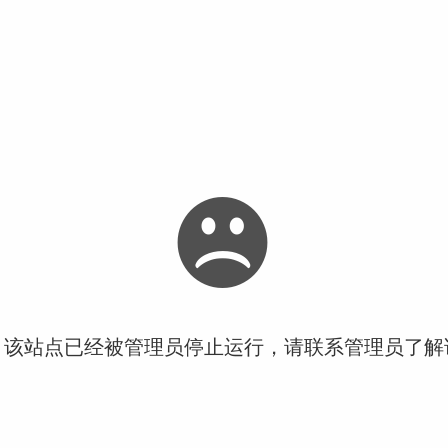
！该站点已经被管理员停止运行，请联系管理员了解