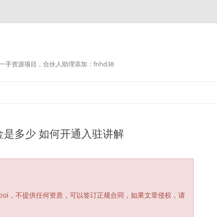
手资源项目，合伙人助理添加：fnhd38
是多少 如何开通入驻讲解
poi，不提供任何资质，可以签订正规合同，如果文章侵权，请