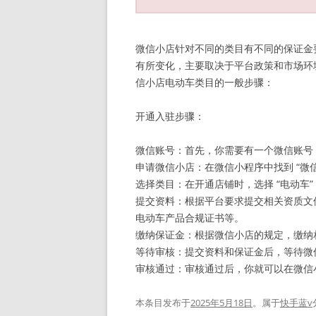
微信小店针对不同的类目有不同的保证金
有所变化，主要取决于平台政策和市场环
信小店电动车类目的一般步骤：
开通入驻步骤：
微信账号：首先，你需要有一个微信账号
申请微信小店：在微信小程序中找到 “微信
选择类目：在开通店铺时，选择 “电动车”
提交资料：根据平台要求提交相关资质文
电动车产品合规证书等。
缴纳保证金：根据微信小店的规定，缴纳
等待审核：提交资料和保证金后，等待微
审核通过：审核通过后，你就可以在微信
本条目发布于
2025年5月18日
。属于
快手蓝v