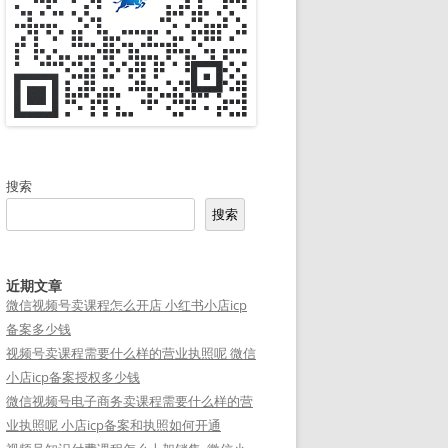
搜索
搜索
近期文章
微信视频号卖课程怎么开店 小红书小店icp
备案多少钱
视频号卖课程需要什么样的营业执照呢 微信
小店icp备案授权多少钱
微信视频号电子商务卖课程需要什么样的营
业执照呢 小店icp备案和执照如何开通