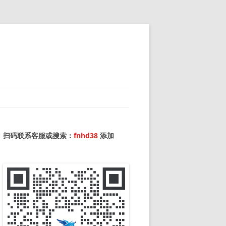
扫码联系客服或搜索：
fnhd38
添加