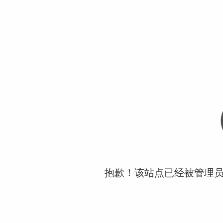
抱歉！该站点已经被管理