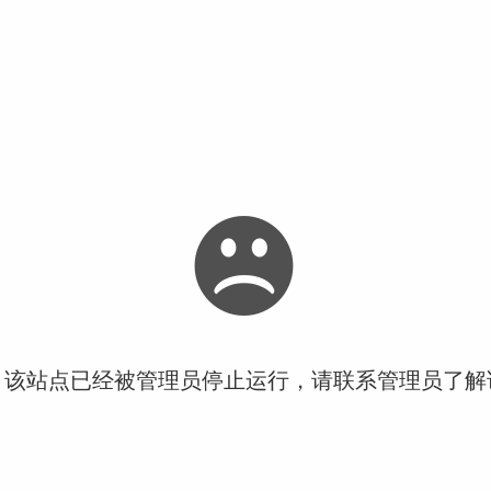
！该站点已经被管理员停止运行，请联系管理员了解