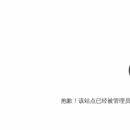
抱歉！该站点已经被管理