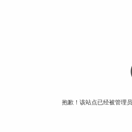
抱歉！该站点已经被管理