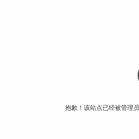
抱歉！该站点已经被管理