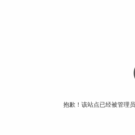
抱歉！该站点已经被管理