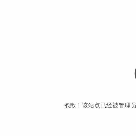
抱歉！该站点已经被管理