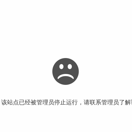
！该站点已经被管理员停止运行，请联系管理员了解