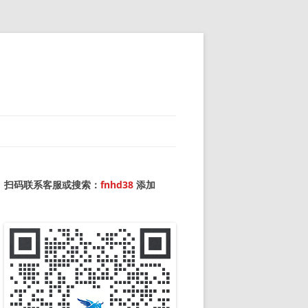
扫码联系客服或搜索：
fnhd38
添加