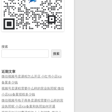
搜索
搜索
近期文章
微信视频号卖课程怎么开店 小红书小店icp
备案多少钱
视频号卖课程需要什么样的营业执照呢 微信
小店icp备案授权多少钱
微信视频号电子商务卖课程需要什么样的营
业执照呢 小店icp备案和执照如何开通