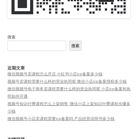
搜索
搜索
近期文章
微信视频号卖课程怎么开店 小红书小店icp备案多少钱
视频号卖课程需要什么样的营业执照呢 微信小店icp备案授权多少钱
微信视频号电子商务卖课程需要什么样的营业执照呢 小店icp备案和执
照如何开通
视频号知识付费课程怎么上架销售_微信小店上架知识付费课程步骤多
少钱
微信视频号小店卖课程需要icp备案吗 产品经营说明书多少钱