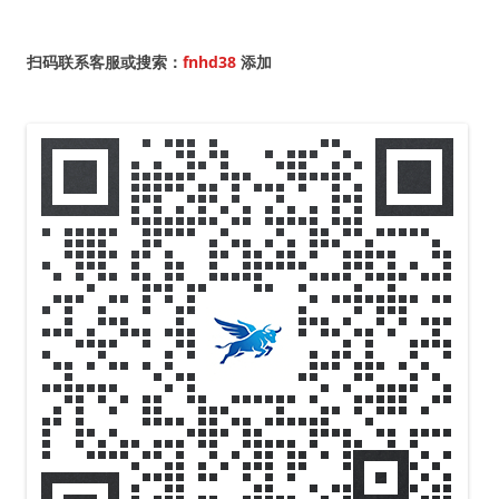
航
扫码联系客服或搜索：
fnhd38
添加