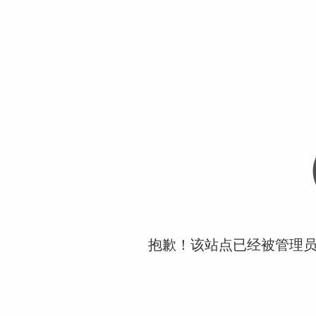
抱歉！该站点已经被管理