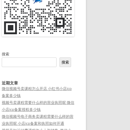
搜索
搜索
近期文章
微信视频号卖课程怎么开店 小红书小店icp
备案多少钱
视频号卖课程需要什么样的营业执照呢 微信
小店icp备案授权多少钱
微信视频号电子商务卖课程需要什么样的营
业执照呢 小店icp备案和执照如何开通