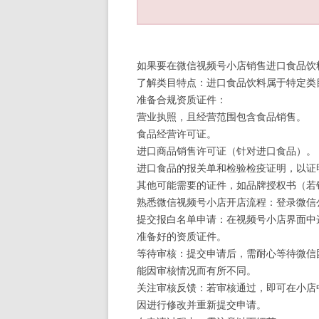
如果要在微信视频号小店销售进口食品饮
了解类目特点：进口食品饮料属于特定类
准备合规资质证件：
营业执照，且经营范围包含食品销售。
食品经营许可证。
进口商品销售许可证（针对进口食品）。
进口食品的报关单和检验检疫证明，以证
其他可能需要的证件，如品牌授权书（若
熟悉微信视频号小店开店流程：登录微信
提交报白名单申请：在视频号小店界面中选
准备好的资质证件。
等待审核：提交申请后，需耐心等待微信团
能因审核情况而有所不同。
关注审核反馈：若审核通过，即可在小店
因进行修改并重新提交申请。