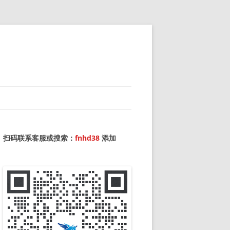
扫码联系客服或搜索：
fnhd38
添加