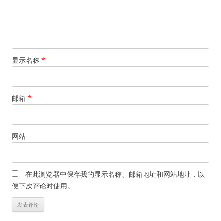
显示名称
*
邮箱
*
网站
在此浏览器中保存我的显示名称、邮箱地址和网站地址，以
便下次评论时使用。