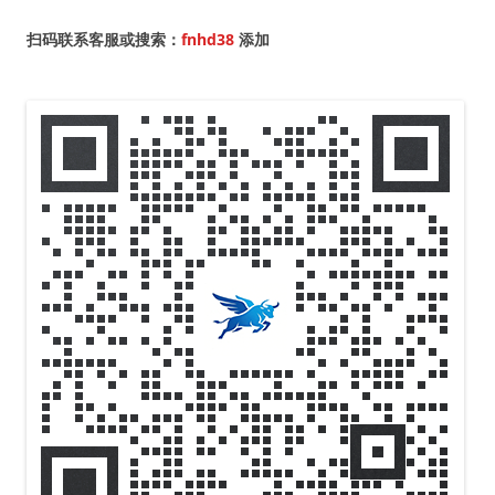
扫码联系客服或搜索：
fnhd38
添加