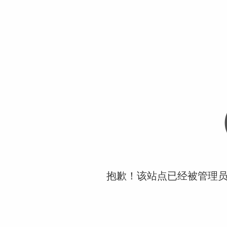
抱歉！该站点已经被管理