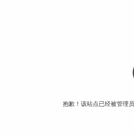
抱歉！该站点已经被管理