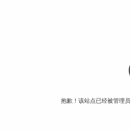
抱歉！该站点已经被管理