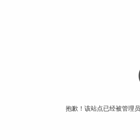
抱歉！该站点已经被管理