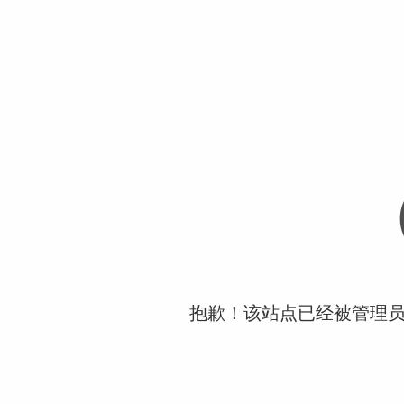
抱歉！该站点已经被管理