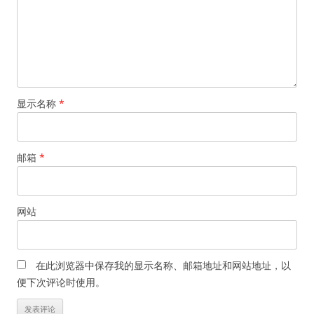
显示名称
*
邮箱
*
网站
在此浏览器中保存我的显示名称、邮箱地址和网站地址，以
便下次评论时使用。