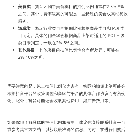
美食类
：抖音团购中美食类目的抽佣比例通常在2.5%-8%
之间。其中，费率较高的可能是一些特殊的美食或高端餐饮
服务。
游玩类
：游玩行业类目的抽佣比例根据商品类目和 POI 类
目而定。具体的佣金率会根据商品上架时适用的 POI 三级
类目来判定，一般在2%-5%之间。
其他类目
：其他类目的抽佣比例也会有所差异，可能在
2%-10%之间。
需要注意的是，以上抽佣比例仅为参考，实际的抽佣比例可能会
根据抖音平台的政策调整和商家与平台的具体合作协议而有所变
化。此外，抖音可能还会收取其他费用，如广告费用等。
如果你想了解具体的抽佣比例和费用，建议你直接联系抖音平台
或参考其官方文档，以获取最准确的信息。同时，在进行团购活