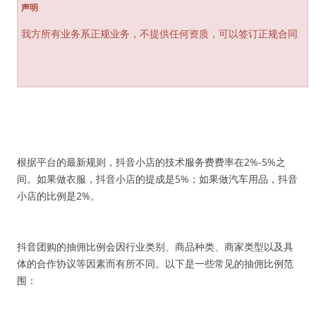
声明
我方所有业务系正规业务，不提供任何资质，可以签订正规合同
根据平台的最新规则，抖音小店的技术服务费费率在2%-5%之
间。如果做衣服，抖音小店的提成是5%；如果做汽车用品，抖音
小店的比例是2%。
抖音团购的抽佣比例会因行业类别、商品种类、商家类型以及具
体的合作协议等因素而有所不同。以下是一些常见的抽佣比例范
围：