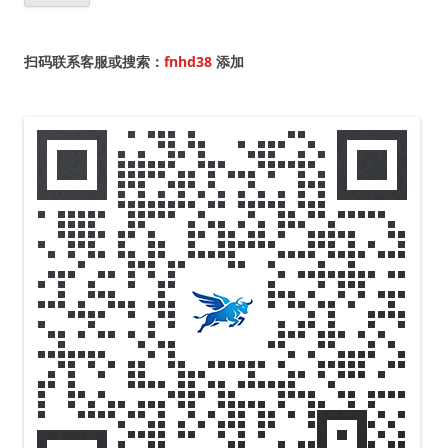
扫码联系客服或搜索：
fnhd38
添加