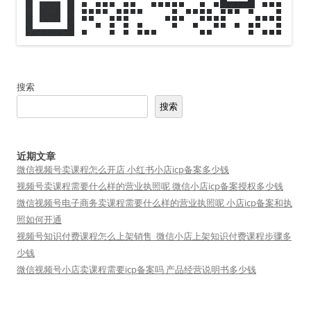
搜索
搜索
近期文章
微信视频号卖课程怎么开店 小红书小店icp备案多少钱
视频号卖课程需要什么样的营业执照呢 微信小店icp备案授权多少钱
微信视频号电子商务卖课程需要什么样的营业执照呢 小店icp备案和执
照如何开通
视频号知识付费课程怎么上架销售_微信小店上架知识付费课程步骤多
少钱
微信视频号小店卖课程需要icp备案吗 产品经营说明书多少钱