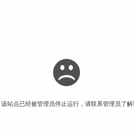
！该站点已经被管理员停止运行，请联系管理员了解