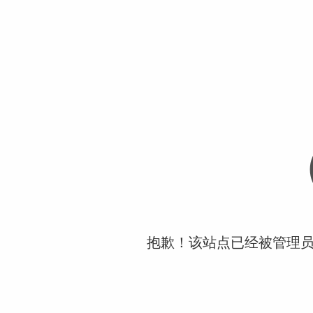
抱歉！该站点已经被管理