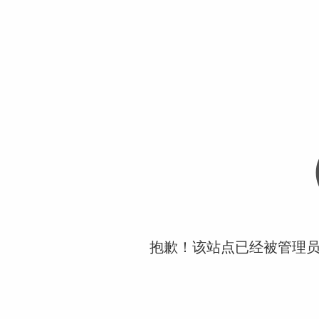
抱歉！该站点已经被管理