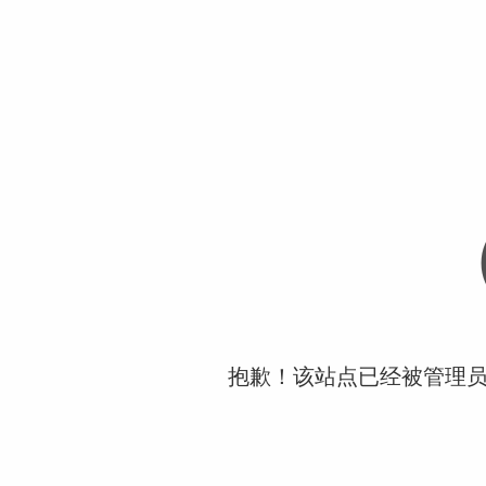
抱歉！该站点已经被管理