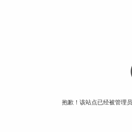
抱歉！该站点已经被管理