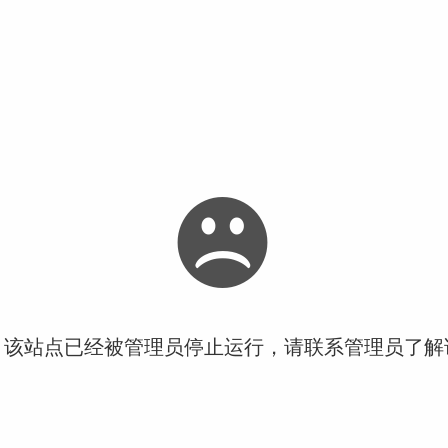
！该站点已经被管理员停止运行，请联系管理员了解