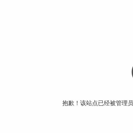
抱歉！该站点已经被管理