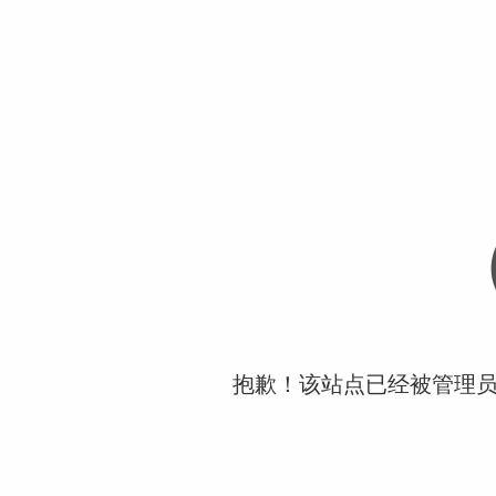
抱歉！该站点已经被管理