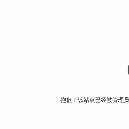
抱歉！该站点已经被管理