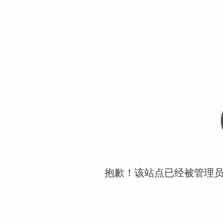
抱歉！该站点已经被管理