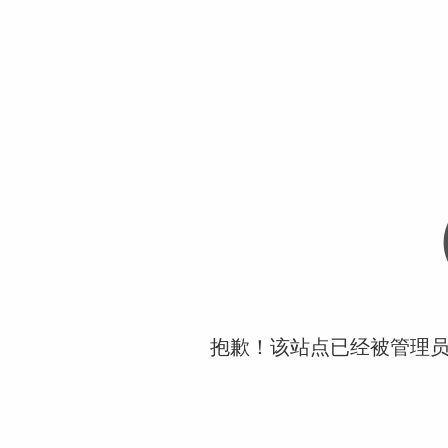
抱歉！该站点已经被管理