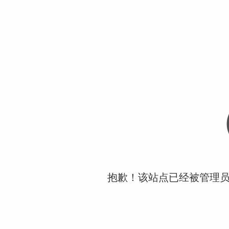
抱歉！该站点已经被管理